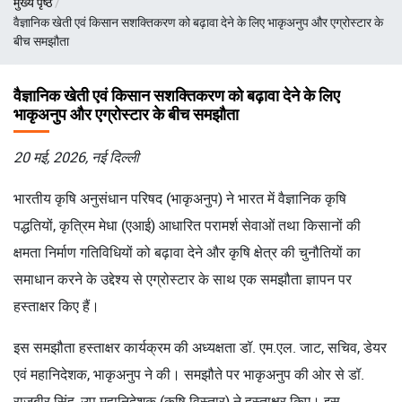
मुख्य पृष्ठ
चिन्ह
वैज्ञानिक खेती एवं किसान सशक्तिकरण को बढ़ावा देने के लिए भाकृअनुप और एग्रोस्टार के
बीच समझौता
वैज्ञानिक खेती एवं किसान सशक्तिकरण को बढ़ावा देने के लिए
भाकृअनुप और एग्रोस्टार के बीच समझौता
20 मई, 2026, नई दिल्ली
भारतीय कृषि अनुसंधान परिषद (भाकृअनुप) ने भारत में वैज्ञानिक कृषि
पद्धतियों, कृत्रिम मेधा (एआई) आधारित परामर्श सेवाओं तथा किसानों की
क्षमता निर्माण गतिविधियों को बढ़ावा देने और कृषि क्षेत्र की चुनौतियों का
समाधान करने के उद्देश्य से एग्रोस्टार के साथ एक समझौता ज्ञापन पर
हस्ताक्षर किए हैं।
इस समझौता हस्ताक्षर कार्यक्रम की अध्यक्षता डॉ. एम.एल. जाट, सचिव, डेयर
एवं महानिदेशक, भाकृअनुप ने की। समझौते पर भाकृअनुप की ओर से डॉ.
राजबीर सिंह, उप-महानिदेशक (कृषि विस्तार) ने हस्ताक्षर किए। इस