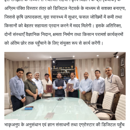
अग्रिम पंक्ति विस्तार तंत्र को डिजिटल नेटवर्क के माध्यम से सशक्त बनाएगा,
जिससे कृषि उत्पादकता, मृदा स्वास्थ्य में सुधार, फसल जोखिमों में कमी तथा
किसानों को बेहतर सहायता प्रदान करने में मदद मिलेगी। इसके अतिरिक्त,
दोनों संस्थाएँ वैज्ञानिक निदान, क्षमता निर्माण तथा किसान परामर्श कार्यक्रमों
को अंतिम छोर तक पहुँचाने के लिए संयुक्त रूप से कार्य करेंगी।
भाकृअनुप के अनुसंधान एवं ज्ञान संसाधनों तथा एग्रोस्टार की डिजिटल पहुँच