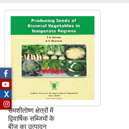
चिन्ह
X
समशीतोष्ण क्षेत्रों में
द्विवार्षिक सब्जियों के
बीज का उत्पादन