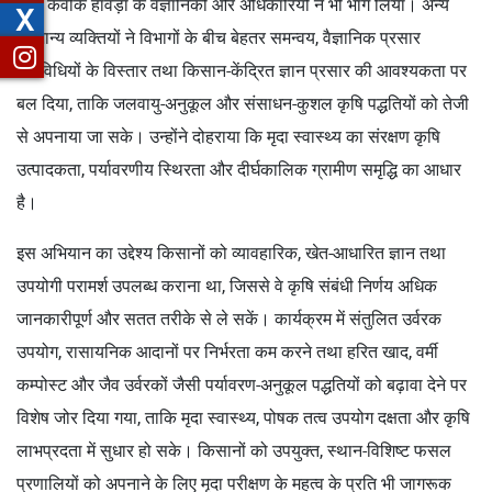
तथा केवीके हावड़ा के वैज्ञानिकों और अधिकारियों ने भी भाग लिया। अन्य
X
गणमान्य व्यक्तियों ने विभागों के बीच बेहतर समन्वय, वैज्ञानिक प्रसार
गतिविधियों के विस्तार तथा किसान-केंद्रित ज्ञान प्रसार की आवश्यकता पर
बल दिया, ताकि जलवायु-अनुकूल और संसाधन-कुशल कृषि पद्धतियों को तेजी
से अपनाया जा सके। उन्होंने दोहराया कि मृदा स्वास्थ्य का संरक्षण कृषि
उत्पादकता, पर्यावरणीय स्थिरता और दीर्घकालिक ग्रामीण समृद्धि का आधार
है।
इस अभियान का उद्देश्य किसानों को व्यावहारिक, खेत-आधारित ज्ञान तथा
उपयोगी परामर्श उपलब्ध कराना था, जिससे वे कृषि संबंधी निर्णय अधिक
जानकारीपूर्ण और सतत तरीके से ले सकें। कार्यक्रम में संतुलित उर्वरक
उपयोग, रासायनिक आदानों पर निर्भरता कम करने तथा हरित खाद, वर्मी
कम्पोस्ट और जैव उर्वरकों जैसी पर्यावरण-अनुकूल पद्धतियों को बढ़ावा देने पर
विशेष जोर दिया गया, ताकि मृदा स्वास्थ्य, पोषक तत्व उपयोग दक्षता और कृषि
लाभप्रदता में सुधार हो सके। किसानों को उपयुक्त, स्थान-विशिष्ट फसल
प्रणालियों को अपनाने के लिए मृदा परीक्षण के महत्व के प्रति भी जागरूक