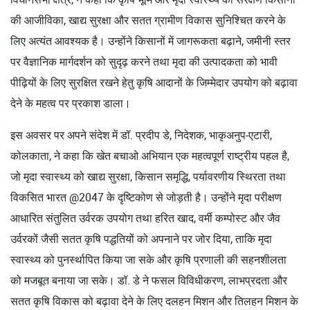
की आजीविका, खाद्य सुरक्षा और सतत ग्रामीण विकास सुनिश्चित करने के
लिए अत्यंत आवश्यक है। उन्होंने किसानों में जागरूकता बढ़ाने, जमीनी स्तर
पर वैज्ञानिक मार्गदर्शन को सुदृढ़ करने तथा मृदा की उत्पादकता को भावी
पीढ़ियों के लिए सुरक्षित रखने हेतु कृषि आदानों के जिम्मेदार उपयोग को बढ़ावा
देने के महत्व पर प्रकाश डाला।
इस अवसर पर अपने संदेश में डॉ. प्रदीप डे, निदेशक, भाकृअनुप-एटारी,
कोलकाता, ने कहा कि खेत बचाओ अभियान एक महत्वपूर्ण राष्ट्रीय पहल है,
जो मृदा स्वास्थ्य को खाद्य सुरक्षा, किसान समृद्धि, पर्यावरणीय स्थिरता तथा
विकसित भारत @2047 के दृष्टिकोण से जोड़ती है। उन्होंने मृदा परीक्षण
आधारित संतुलित उर्वरक उपयोग तथा हरित खाद, वर्मी कम्पोस्ट और जैव
उर्वरकों जैसी सतत कृषि पद्धतियों को अपनाने पर जोर दिया, ताकि मृदा
स्वास्थ्य को पुनर्स्थापित किया जा सके और कृषि प्रणाली की सहनशीलता
को मजबूत बनाया जा सके। डॉ. डे ने फसल विविधीकरण, लाभप्रदता और
सतत कृषि विकास को बढ़ावा देने के लिए दलहन मिशन और तिलहन मिशन के