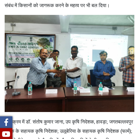
संबंध में किसानों को जागरूक करने के महत्व पर भी बल दिया।
कार्यक्रम में डॉ. संतोष कुमार जाना, उप कृषि निदेशक, हावड़ा; जगतबल्लवपुर
ब्लॉक के सहायक कृषि निदेशक; उलूबेरिया के सहायक कृषि निदेशक (फार्म);