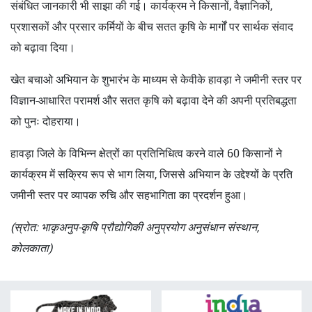
संबंधित जानकारी भी साझा की गई। कार्यक्रम ने किसानों, वैज्ञानिकों,
प्रशासकों और प्रसार कर्मियों के बीच सतत कृषि के मार्गों पर सार्थक संवाद
को बढ़ावा दिया।
खेत बचाओ अभियान के शुभारंभ के माध्यम से केवीके हावड़ा ने जमीनी स्तर पर
विज्ञान-आधारित परामर्श और सतत कृषि को बढ़ावा देने की अपनी प्रतिबद्धता
को पुनः दोहराया।
हावड़ा जिले के विभिन्न क्षेत्रों का प्रतिनिधित्व करने वाले 60 किसानों ने
कार्यक्रम में सक्रिय रूप से भाग लिया, जिससे अभियान के उद्देश्यों के प्रति
जमीनी स्तर पर व्यापक रुचि और सहभागिता का प्रदर्शन हुआ।
(स्रोत: भाकृअनुप-कृषि प्रौद्योगिकी अनुप्रयोग अनुसंधान संस्थान,
कोलकाता)