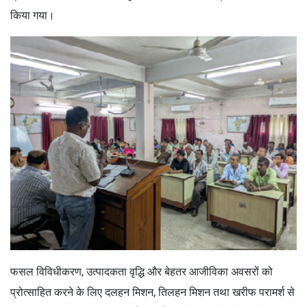
किया गया।
फसल विविधीकरण, उत्पादकता वृद्धि और बेहतर आजीविका अवसरों को
प्रोत्साहित करने के लिए दलहन मिशन, तिलहन मिशन तथा खरीफ परामर्श से