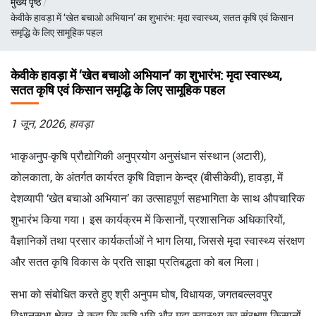
मुख्य पृष्ठ
चिन्ह
केवीके हावड़ा में ‘खेत बचाओ अभियान’ का शुभारंभ: मृदा स्वास्थ्य, सतत कृषि एवं किसान
समृद्धि के लिए सामूहिक पहल
केवीके हावड़ा में ‘खेत बचाओ अभियान’ का शुभारंभ: मृदा स्वास्थ्य,
सतत कृषि एवं किसान समृद्धि के लिए सामूहिक पहल
1 जून, 2026, हावड़ा
भाकृअनुप-कृषि प्रौद्योगिकी अनुप्रयोग अनुसंधान संस्थान (अटारी),
कोलकाता, के अंतर्गत कार्यरत कृषि विज्ञान केन्द्र (बीसीकेवी), हावड़ा, में
देशव्यापी ‘खेत बचाओ अभियान’ का उत्साहपूर्ण सहभागिता के साथ औपचारिक
शुभारंभ किया गया। इस कार्यक्रम में किसानों, प्रशासनिक अधिकारियों,
वैज्ञानिकों तथा प्रसार कार्यकर्ताओं ने भाग लिया, जिससे मृदा स्वास्थ्य संरक्षण
और सतत कृषि विकास के प्रति साझा प्रतिबद्धता को बल मिला।
सभा को संबोधित करते हुए श्री अनुपम घोष, विधायक, जगतबल्लवपुर
विधानसभा क्षेत्र, ने कहा कि कृषि भूमि और मृदा स्वास्थ्य का संरक्षण किसानों