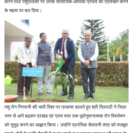
करने तथा पशुपालकों पर उनके सामाजिक-आर्थिक प्रभाव का प्रलेखन करने
के महत्व पर बल दिया।
पशु रोग निगरानी की भावी दिशा पर प्रकाश डालते हुए श्री त्रिपाठी ने जिला
स्तर से आगे बढ़कर प्रखंड एवं ग्राम स्तर तक पूर्वानुमानात्मक रोग विश्लेषण
को सुदृढ़ करने का आह्वान किया। उन्होंने प्रारंभिक चेतावनी तंत्र को मजबूत