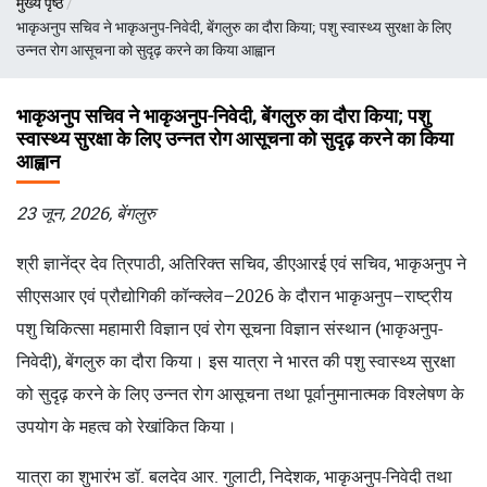
मुख्य पृष्ठ
चिन्ह
भाकृअनुप सचिव ने भाकृअनुप-निवेदी, बेंगलुरु का दौरा किया; पशु स्वास्थ्य सुरक्षा के लिए
उन्नत रोग आसूचना को सुदृढ़ करने का किया आह्वान
भाकृअनुप सचिव ने भाकृअनुप-निवेदी, बेंगलुरु का दौरा किया; पशु
स्वास्थ्य सुरक्षा के लिए उन्नत रोग आसूचना को सुदृढ़ करने का किया
आह्वान
23 जून, 2026, बेंगलुरु
श्री ज्ञानेंद्र देव त्रिपाठी, अतिरिक्त सचिव, डीएआरई एवं सचिव, भाकृअनुप ने
सीएसआर एवं प्रौद्योगिकी कॉन्क्लेव–2026 के दौरान भाकृअनुप–राष्ट्रीय
पशु चिकित्सा महामारी विज्ञान एवं रोग सूचना विज्ञान संस्थान (भाकृअनुप-
निवेदी), बेंगलुरु का दौरा किया। इस यात्रा ने भारत की पशु स्वास्थ्य सुरक्षा
को सुदृढ़ करने के लिए उन्नत रोग आसूचना तथा पूर्वानुमानात्मक विश्लेषण के
उपयोग के महत्व को रेखांकित किया।
यात्रा का शुभारंभ डॉ. बलदेव आर. गुलाटी, निदेशक, भाकृअनुप-निवेदी तथा