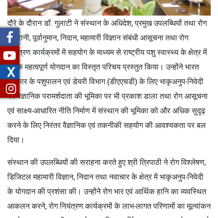
दौरे के दौरान डॉ. गुलाटी ने संस्थान के अधिदेश, प्रमुख उपलब्धियों तथा रोग
निगरानी, पूर्वानुमान, निदान, महामारी विज्ञान संबंधी आसूचना तथा रोग
नियंत्रण कार्यक्रमों में सहयोग के माध्यम से राष्ट्रीय पशु स्वास्थ्य के क्षेत्र में
उसके महत्वपूर्ण योगदान का विस्तृत परिचय प्रस्तुत किया। उन्होंने भारत
X
सरकार के पशुपालन एवं डेयरी विभाग (डीएएचडी) के लिए भाकृअनुप-निवेदी
की वैज्ञानिक परामर्शदाता की भूमिका पर भी प्रकाश डाला तथा रोग आसूचना
एवं साक्ष्य-आधारित नीति निर्माण में संस्थान की भूमिका को और अधिक सुदृढ़
करने के लिए निरंतर वैज्ञानिक एवं तकनीकी सहयोग की आवश्यकता पर बल
दिया।
संस्थान की उपलब्धियों की सराहना करते हुए श्री त्रिपाठी ने रोग विश्लेषण,
डिजिटल महामारी विज्ञान, निदान तथा नवाचार के क्षेत्र में भाकृअनुप-निवेदी
के योगदान की प्रशंसा की। उन्होंने रोग भार एवं आर्थिक हानि का व्यवस्थित
आकलन करने, रोग नियंत्रण कार्यक्रमों के लाभ-लागत परिणामों का मूल्यांकन